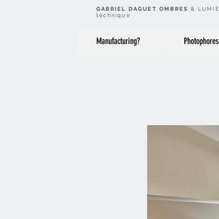
GABRIEL DAGUET OMBRES
& LUMIE
technique
Manufacturing?
Photophores